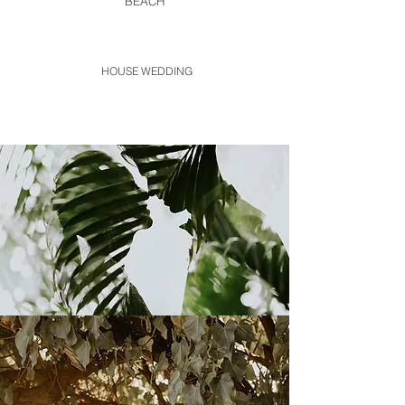
BEACH
HOUSE WEDDING