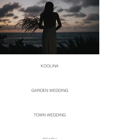
KOOLINA
GARDEN WEDDING
TOWN WEDDING