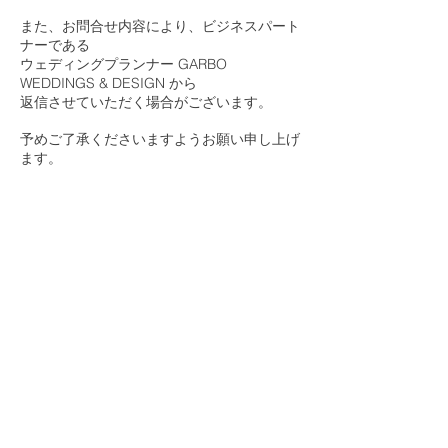
また、お問合せ内容により、ビジネスパート
ナーである
ウェディングプランナー GARBO
WEDDINGS & DESIGN から
返信させていただく場合がございます。
予めご了承くださいますようお願い申し上げ
ます。