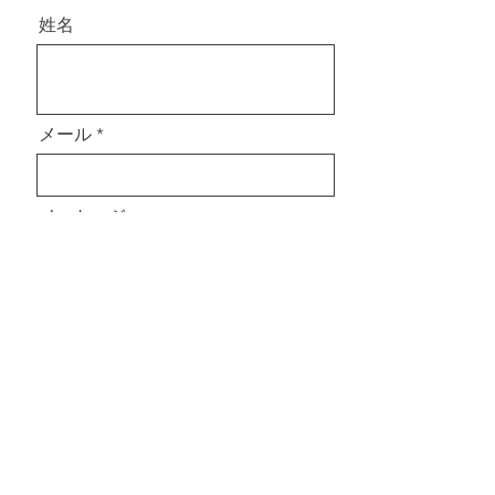
姓名
メール
メッセージ
Send