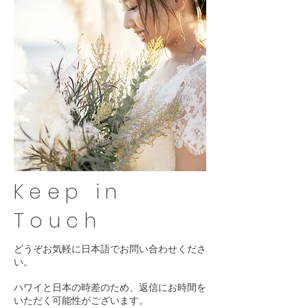
Keep in
Touch
どうぞお気軽に日本語でお問い合わせくださ
い。
ハワイと日本の時差のため、返信にお時間を
いただく可能性がございます。