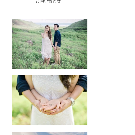
お問い合わせ